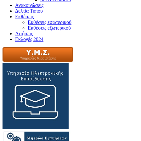
Ανακοινώσεις
Δελτία Τύπου
Εκθέσεις
Εκθέσεις εσωτερικού
Εκθέσεις εξωτερικού
Αιτήσεις
Εκλογές 2024