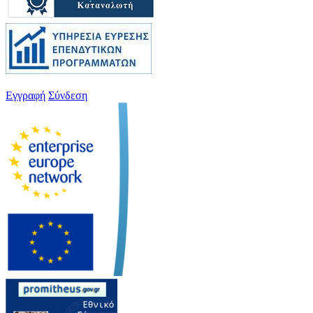
Εγγραφή
Σύνδεση