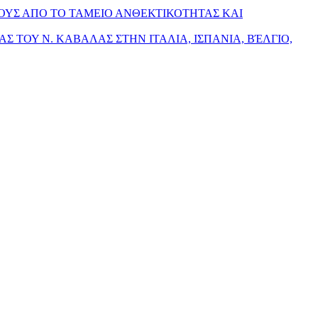
ΟΥΣ ΑΠΟ ΤΟ ΤΑΜΕΙΟ ΑΝΘΕΚΤΙΚΟΤΗΤΑΣ ΚΑΙ
ΙΑΣ ΤΟΥ Ν. ΚΑΒΑΛΑΣ ΣΤΗΝ ΙΤΑΛΙΑ, ΙΣΠΑΝΙΑ, ΒΈΛΓΙΟ,