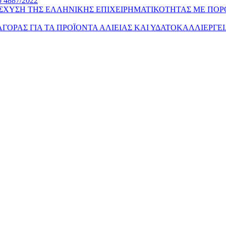
υ 4887/2022
ΙΣΧΥΣΗ ΤΗΣ ΕΛΛΗΝΙΚΗΣ ΕΠΙΧΕΙΡΗΜΑΤΙΚΟΤΗΤΑΣ ΜΕ ΠΟΡ
Σ ΑΓΟΡΑΣ ΓΙΑ ΤΑ ΠΡΟΪΟΝΤΑ ΑΛΙΕΙΑΣ ΚΑΙ ΥΔΑΤΟΚΑΛΛΙΕΡΓΕ