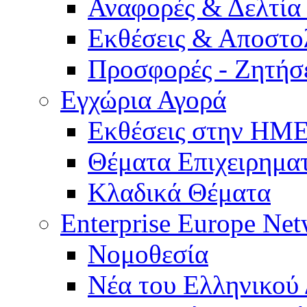
Αναφορές & Δελτία
Εκθέσεις & Αποστο
Προσφορές - Ζητήσ
Εγχώρια Αγορά
Εκθέσεις στην Η
Θέματα Επιχειρημα
Κλαδικά Θέματα
Enterprise Europe Ne
Νομοθεσία
Νέα του Ελληνικού