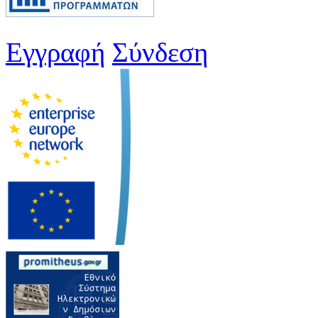
Εγγραφή
Σύνδεση