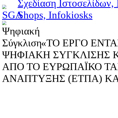
«ΤΟ ΕΡΓΟ ΕΝΤΑΣ
ΨΗΦΙΑΚΗ ΣΥΓΚΛΙΣΗΣ 
ΑΠΟ ΤΟ ΕΥΡΩΠΑΪΚΟ ΤΑ
ΑΝΑΠΤΥΞΗΣ (ΕΤΠΑ) ΚΑ