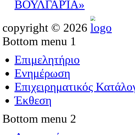
ΒΟΥΛΓΑΡΊΑ»
copyright © 2026
Bottom menu 1
Επιμελητήριο
Ενημέρωση
Επιχειρηματικός Κατάλο
Έκθεση
Bottom menu 2