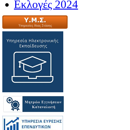
Εκλογές 2024