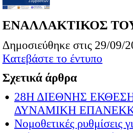
ΕΝΑΛΛΑΚΤΙΚΟΣ ΤΟΥΡ
Δημοσιεύθηκε στις 29/09/2
Κατεβάστε το έντυπο
Σχετικά άρθρα
28Η ΔΙΕΘΝΗΣ ΕΚΘΕΣΗ
ΔΥΝΑΜΙΚΗ ΕΠΑΝΕΚ
Νομοθετικές ρυθμίσεις γ