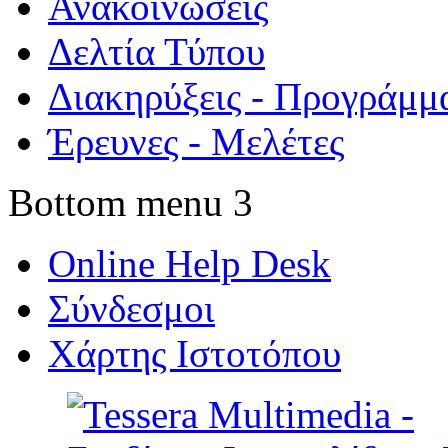
Ανακοινώσεις
Δελτία Τύπου
Διακηρύξεις - Προγράμμ
Έρευνες - Μελέτες
Bottom menu 3
Online Help Desk
Σύνδεσμοι
Χάρτης Ιστοτόπου