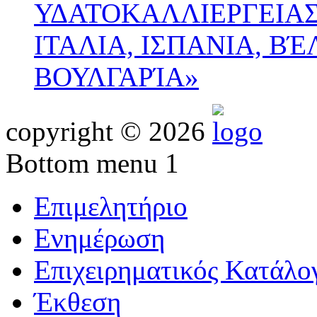
ΥΔΑΤΟΚΑΛΛΙΕΡΓΕΙΑΣ
ΙΤΑΛΙΑ, ΙΣΠΑΝΙΑ, ΒΈ
ΒΟΥΛΓΑΡΊΑ»
copyright © 2026
Bottom menu 1
Επιμελητήριο
Ενημέρωση
Επιχειρηματικός Κατάλο
Έκθεση