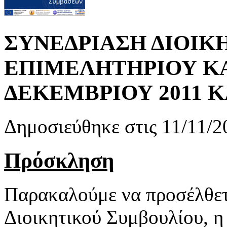
ΣΥΝΕΔΡΙΑΣΗ ΔΙΟΙΚ
ΕΠΙΜΕΛΗΤΗΡΙΟΥ ΚΑ
ΔΕΚΕΜΒΡΙΟΥ 2011 Κ
Δημοσιεύθηκε στις 11/11/2
Πρόσκληση
Παρακαλούμε να προσέλθετ
Διοικητικού Συμβουλίου, η