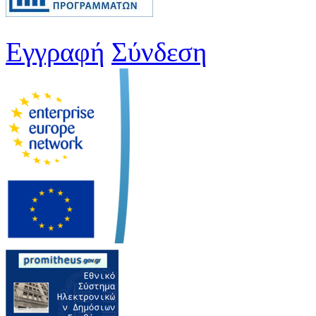
Εγγραφή
Σύνδεση