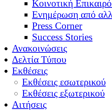
Κοινοτική Επικαιρό
Ενημέρωση από αλλ
Press Corner
Success Stories
Ανακοινώσεις
Δελτία Τύπου
Εκθέσεις
Εκθέσεις εσωτερικού
Εκθέσεις εξωτερικού
Αιτήσεις