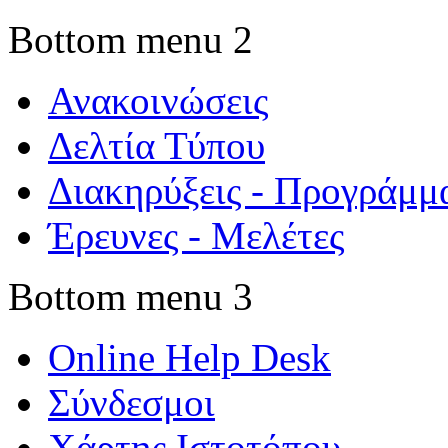
Bottom menu 2
Ανακοινώσεις
Δελτία Τύπου
Διακηρύξεις - Προγράμμ
Έρευνες - Μελέτες
Bottom menu 3
Online Help Desk
Σύνδεσμοι
Χάρτης Ιστοτόπου