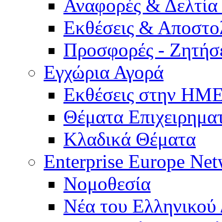
Αναφορές & Δελτία
Εκθέσεις & Αποστο
Προσφορές - Ζητήσ
Εγχώρια Αγορά
Εκθέσεις στην Η
Θέματα Επιχειρημα
Κλαδικά Θέματα
Enterprise Europe Ne
Νομοθεσία
Νέα του Ελληνικού