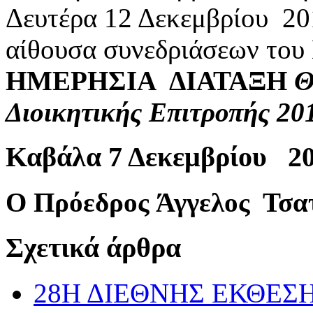
Δευτέρα 12 Δεκεμβρίου 201
αίθουσα συνεδριάσεων του
ΗΜΕΡΗΣΙΑ ΔΙΑΤΑΞΗ
Θ
Διοικητικής Επιτροπής 20
Καβάλα 7 Δεκεμβρίου 2
Ο Πρόεδρος
Άγγελος Τσα
Σχετικά άρθρα
28Η ΔΙΕΘΝΗΣ ΕΚΘΕΣΗ