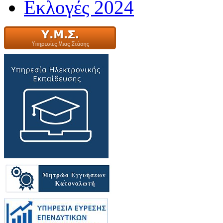
Εκλογές 2024