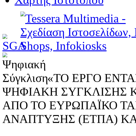
«ΤΟ ΕΡΓΟ ΕΝΤΑΣ
ΨΗΦΙΑΚΗ ΣΥΓΚΛΙΣΗΣ 
ΑΠΟ ΤΟ ΕΥΡΩΠΑΪΚΟ ΤΑ
ΑΝΑΠΤΥΞΗΣ (ΕΤΠΑ) ΚΑ