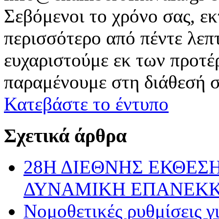
Σεβόμενοι το χρόνο σας, εκ
περισσότερο από πέντε λεπ
ευχαριστούμε εκ των προτέ
παραμένουμε στη διάθεσή σ
Κατεβάστε το έντυπο
Σχετικά άρθρα
28Η ΔΙΕΘΝΗΣ ΕΚΘΕΣΗ
ΔΥΝΑΜΙΚΗ ΕΠΑΝΕΚ
Νομοθετικές ρυθμίσεις γ