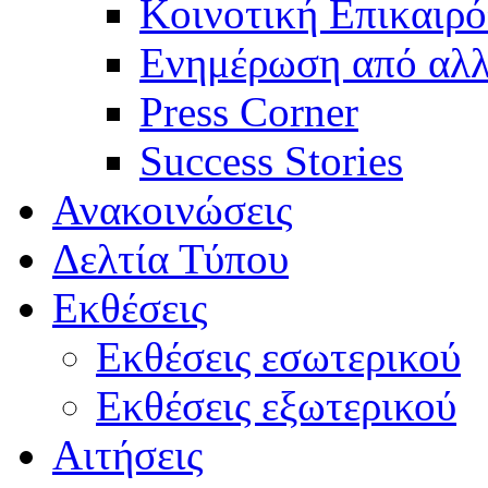
Κοινοτική Επικαιρό
Ενημέρωση από αλλ
Press Corner
Success Stories
Ανακοινώσεις
Δελτία Τύπου
Εκθέσεις
Εκθέσεις εσωτερικού
Εκθέσεις εξωτερικού
Αιτήσεις