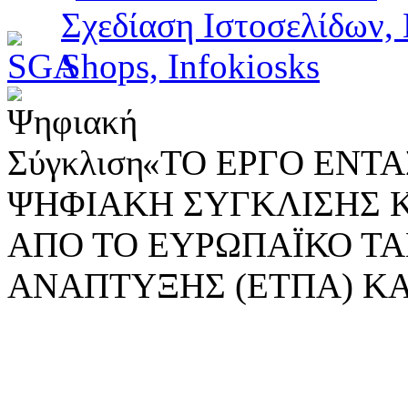
«ΤΟ ΕΡΓΟ ΕΝΤΑΣ
ΨΗΦΙΑΚΗ ΣΥΓΚΛΙΣΗΣ 
ΑΠΟ ΤΟ ΕΥΡΩΠΑΪΚΟ ΤΑ
ΑΝΑΠΤΥΞΗΣ (ΕΤΠΑ) ΚΑ