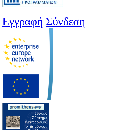
Εγγραφή
Σύνδεση