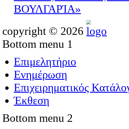
ΒΟΥΛΓΑΡΊΑ»
copyright © 2026
Bottom menu 1
Επιμελητήριο
Ενημέρωση
Επιχειρηματικός Κατάλο
Έκθεση
Bottom menu 2