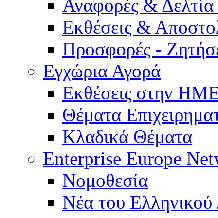
Αναφορές & Δελτία
Εκθέσεις & Αποστο
Προσφορές - Ζητήσ
Εγχώρια Αγορά
Εκθέσεις στην Η
Θέματα Επιχειρημα
Κλαδικά Θέματα
Enterprise Europe Ne
Νομοθεσία
Νέα του Ελληνικού