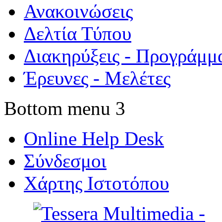
Ανακοινώσεις
Δελτία Τύπου
Διακηρύξεις - Προγράμμ
Έρευνες - Μελέτες
Bottom menu 3
Online Help Desk
Σύνδεσμοι
Χάρτης Ιστοτόπου