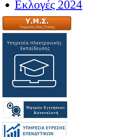
Εκλογές 2024