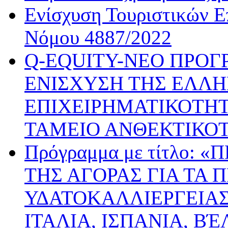
Ενίσχυση Τουριστικών Ε
Νόμου 4887/2022
Q-EQUITY-ΝΕΟ ΠΡΟΓ
ΕΝΙΣΧΥΣΗ ΤΗΣ ΕΛΛΗ
ΕΠΙΧΕΙΡΗΜΑΤΙΚΟΤΗΤ
ΤΑΜΕΙΟ ΑΝΘΕΚΤΙΚΟ
Πρόγραμμα με τίτλο:
ΤΗΣ ΑΓΟΡΑΣ ΓΙΑ ΤΑ 
ΥΔΑΤΟΚΑΛΛΙΕΡΓΕΙΑΣ
ΙΤΑΛΙΑ, ΙΣΠΑΝΙΑ, ΒΈ