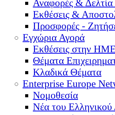
Αναφορές & Δελτία
Εκθέσεις & Αποστο
Προσφορές - Ζητήσ
Εγχώρια Αγορά
Εκθέσεις στην Η
Θέματα Επιχειρημα
Κλαδικά Θέματα
Enterprise Europe Ne
Νομοθεσία
Νέα του Ελληνικού