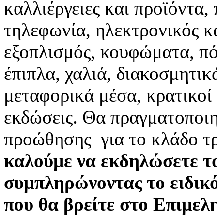
καλλιέργειες και προϊόντα,
τηλεφωνία, ηλεκτρονικός κ
εξοπλισμός, κουφώματα, πό
έπιπλα, χαλιά, διακοσμητικ
μεταφορικά μέσα, κρατικοί 
εκδώσεις. Θα πραγματοποιη
προώθησης για το κλάδο 
καλούμε να εκδηλώσετε το
συμπληρώνοντας το ειδικό
που θα βρείτε στο Επιμελ