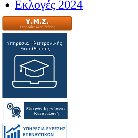
Εκλογές 2024