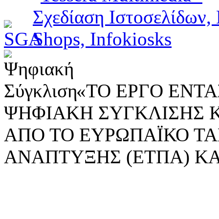
«ΤΟ ΕΡΓΟ ΕΝΤΑΣ
ΨΗΦΙΑΚΗ ΣΥΓΚΛΙΣΗΣ 
ΑΠΟ ΤΟ ΕΥΡΩΠΑΪΚΟ ΤΑ
ΑΝΑΠΤΥΞΗΣ (ΕΤΠΑ) ΚΑ