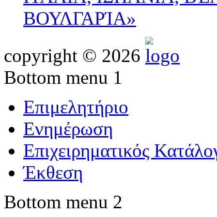
ΒΟΥΛΓΑΡΊΑ»
copyright © 2026
Bottom menu 1
Επιμελητήριο
Ενημέρωση
Επιχειρηματικός Κατάλο
Έκθεση
Bottom menu 2