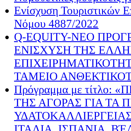
Ενίσχυση Τουριστικών Ε
Νόμου 4887/2022
Q-EQUITY-ΝΕΟ ΠΡΟΓ
ΕΝΙΣΧΥΣΗ ΤΗΣ ΕΛΛΗ
ΕΠΙΧΕΙΡΗΜΑΤΙΚΟΤΗΤ
ΤΑΜΕΙΟ ΑΝΘΕΚΤΙΚΟ
Πρόγραμμα με τίτλο:
ΤΗΣ ΑΓΟΡΑΣ ΓΙΑ ΤΑ 
ΥΔΑΤΟΚΑΛΛΙΕΡΓΕΙΑΣ
ΙΤΑΛΙΑ, ΙΣΠΑΝΙΑ, ΒΈ