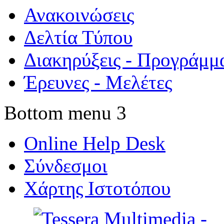
Ανακοινώσεις
Δελτία Τύπου
Διακηρύξεις - Προγράμμ
Έρευνες - Μελέτες
Bottom menu 3
Online Help Desk
Σύνδεσμοι
Χάρτης Ιστοτόπου