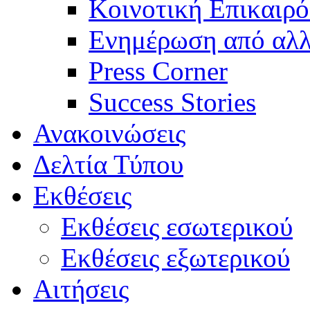
Κοινοτική Επικαιρό
Ενημέρωση από αλλ
Press Corner
Success Stories
Ανακοινώσεις
Δελτία Τύπου
Εκθέσεις
Εκθέσεις εσωτερικού
Εκθέσεις εξωτερικού
Αιτήσεις