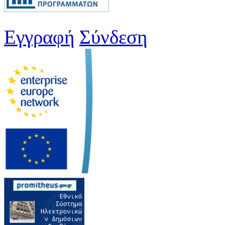
Εγγραφή
Σύνδεση