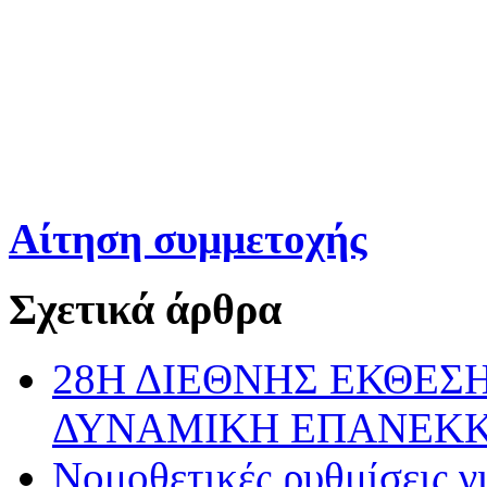
Άγγελος 
Αίτηση συμμετοχής
Σχετικά άρθρα
28Η ΔΙΕΘΝΗΣ ΕΚΘΕΣΗ
ΔΥΝΑΜΙΚΗ ΕΠΑΝΕΚ
Νομοθετικές ρυθμίσεις γ