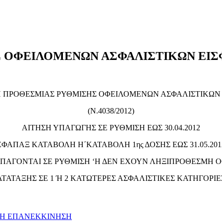
 ΟΦΕΙΛΟΜΕΝΩΝ ΑΣΦΑΛΙΣΤΙΚΩΝ ΕΙ
 ΠΡΟΘΕΣΜΙΑΣ ΡΥΘΜΙΣΗΣ ΟΦΕΙΛΟΜΕΝΩΝ ΑΣΦΑΛΙΣΤΙΚΩΝ
(Ν.4038/2012)
ΑΙΤΗΣΗ ΥΠΑΓΩΓΗΣ ΣΕ ΡΥΘΜΙΣΗ ΕΩΣ 30.04.2012
ΕΦΑΠΑΞ ΚΑΤΑΒΟΛΗ Η΄ΚΑΤΑΒΟΛΗ 1ης ΔΟΣΗΣ ΕΩΣ 31.05.201
ΥΠΑΓΟΝΤΑΙ ΣΕ ΡΥΘΜΙΣΗ ‘Η ΔΕΝ ΕΧΟΥΝ ΛΗΞΙΠΡΟΘΕΣΜΗ
ΤΑΤΑΞΗΣ ΣΕ 1 Ή 2 ΚΑΤΩΤΕΡΕΣ ΑΣΦΑΛΙΣΤΙΚΕΣ ΚΑΤΗΓΟΡΙΕΣ (
ΚΗ ΕΠΑΝΕΚΚΙΝΗΣΗ