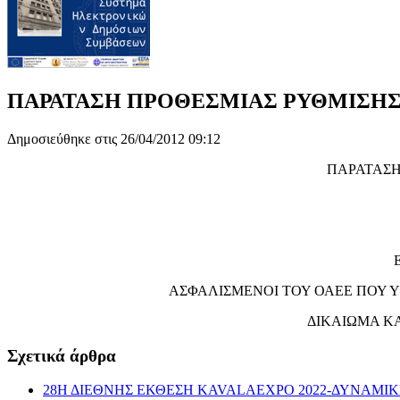
ΠΑΡΑΤΑΣΗ ΠΡΟΘΕΣΜΙΑΣ ΡΥΘΜΙΣΗΣ
Δημοσιεύθηκε στις 26/04/2012 09:12
ΠΑΡΑΤΑΣΗ
ΑΣΦΑΛΙΣΜΕΝΟΙ ΤΟΥ ΟΑΕΕ ΠΟΥ 
ΔΙΚΑΙΩΜΑ ΚΑ
Σχετικά άρθρα
28Η ΔΙΕΘΝΗΣ ΕΚΘΕΣΗ KAVALAEXPO 2022-ΔΥΝΑΜΙ