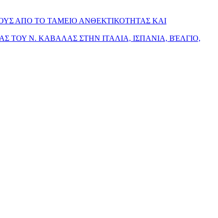
ΟΥΣ ΑΠΟ ΤΟ ΤΑΜΕΙΟ ΑΝΘΕΚΤΙΚΟΤΗΤΑΣ ΚΑΙ
ΙΑΣ ΤΟΥ Ν. ΚΑΒΑΛΑΣ ΣΤΗΝ ΙΤΑΛΙΑ, ΙΣΠΑΝΙΑ, ΒΈΛΓΙΟ,