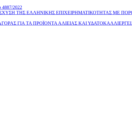
υ 4887/2022
ΙΣΧΥΣΗ ΤΗΣ ΕΛΛΗΝΙΚΗΣ ΕΠΙΧΕΙΡΗΜΑΤΙΚΟΤΗΤΑΣ ΜΕ ΠΟΡ
Σ ΑΓΟΡΑΣ ΓΙΑ ΤΑ ΠΡΟΪΟΝΤΑ ΑΛΙΕΙΑΣ ΚΑΙ ΥΔΑΤΟΚΑΛΛΙΕΡΓΕ