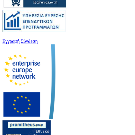
Εγγραφή
Σύνδεση