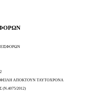
ΣΦΟΡΩΝ
 ΕΙΣΦΟΡΩΝ
2
 ΟΦΕΙΛΗ ΑΠΟΚΤΟΥΝ ΤΑΥΤΟΧΡΟΝΑ
Ν.4075/2012)