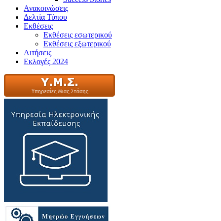
Ανακοινώσεις
Δελτία Τύπου
Εκθέσεις
Εκθέσεις εσωτερικού
Εκθέσεις εξωτερικού
Αιτήσεις
Εκλογές 2024