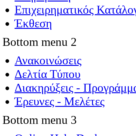
Επιχειρηματικός Κατάλο
Έκθεση
Bottom menu 2
Ανακοινώσεις
Δελτία Τύπου
Διακηρύξεις - Προγράμμ
Έρευνες - Μελέτες
Bottom menu 3