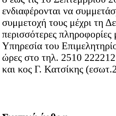
ενδιαφέρονται να συμμετάσ
συμμετοχή τους μέχρι τη Δε
περισσότερες πληροφορίες 
Υπηρεσία του Επιμελητηρίου
ώρες στο τηλ. 2510 22221
και κος Γ. Κατσίκης (εσωτ
Ο Πρ
Άγγελος 