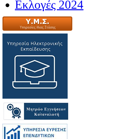
Εκλογές 2024