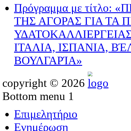
Πρόγραμμα με τίτλο:
ΤΗΣ ΑΓΟΡΑΣ ΓΙΑ ΤΑ 
ΥΔΑΤΟΚΑΛΛΙΕΡΓΕΙΑΣ
ΙΤΑΛΙΑ, ΙΣΠΑΝΙΑ, ΒΈ
ΒΟΥΛΓΑΡΊΑ»
copyright © 2026
Bottom menu 1
Επιμελητήριο
Ενημέρωση