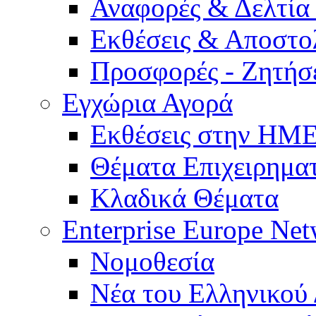
Αναφορές & Δελτία
Εκθέσεις & Αποστο
Προσφορές - Ζητήσ
Εγχώρια Αγορά
Εκθέσεις στην Η
Θέματα Επιχειρημα
Κλαδικά Θέματα
Enterprise Europe Ne
Νομοθεσία
Νέα του Ελληνικού