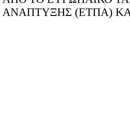
ΑΝΑΠΤΥΞΗΣ (ΕΤΠΑ) ΚΑ