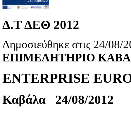
Δ.Τ ΔΕΘ 2012
Δημοσιεύθηκε στις 24/08/2
ΕΠΙΜΕΛΗΤΗΡΙΟ ΚΑΒ
ENTERPRISE EUR
Καβάλα 24/08/2012