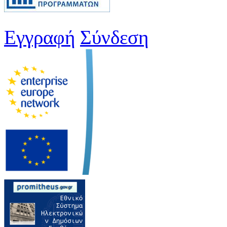
Εγγραφή
Σύνδεση