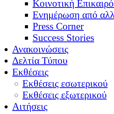
Κοινοτική Επικαιρό
Ενημέρωση από αλλ
Press Corner
Success Stories
Ανακοινώσεις
Δελτία Τύπου
Εκθέσεις
Εκθέσεις εσωτερικού
Εκθέσεις εξωτερικού
Αιτήσεις