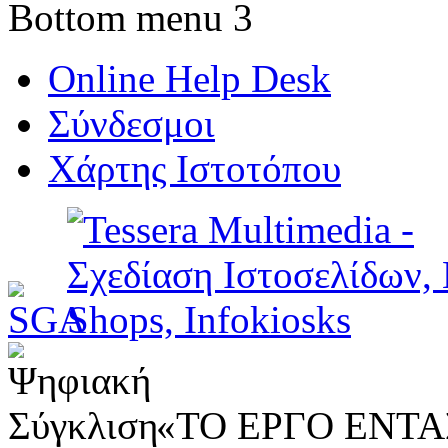
Bottom menu 3
Online Help Desk
Σύνδεσμοι
Χάρτης Ιστοτόπου
«ΤΟ ΕΡΓΟ ΕΝΤΑΣ