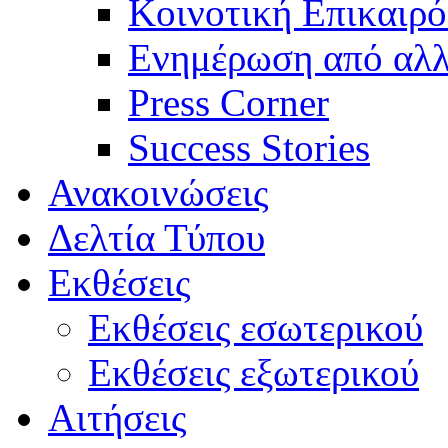
Κοινοτική Επικαιρό
Ενημέρωση από αλλ
Press Corner
Success Stories
Ανακοινώσεις
Δελτία Τύπου
Εκθέσεις
Εκθέσεις εσωτερικού
Εκθέσεις εξωτερικού
Αιτήσεις