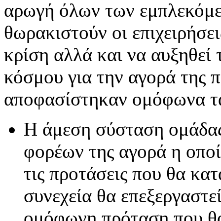
αρωγή όλων των εμπλεκόμ
θωρακιστούν οι επιχειρήσε
κρίση αλλά και να αυξηθεί
κόσμου για την αγορά της 
αποφασίστηκαν ομόφωνα τ
Η άμεση σύσταση ομάδας
φορέων της αγορά η οποί
τις προτάσεις που θα κατ
συνεχεία θα επεξεργαστε
ομόφωνη πρόταση που θ