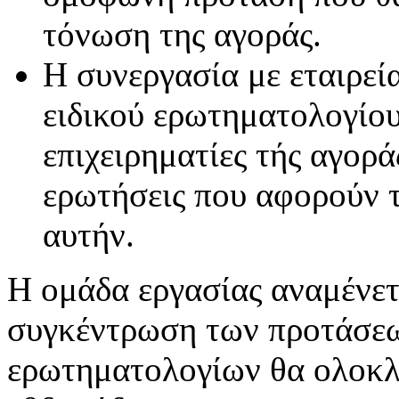
τόνωση της αγοράς.
Η συνεργασία με εταιρε
ειδικού ερωτηματολογίου
επιχειρηματίες τής αγορά
ερωτήσεις που αφορούν τ
αυτήν.
Η ομάδα εργασίας αναμένετ
συγκέντρωση των προτάσεω
ερωτηματολογίων θα ολοκλη