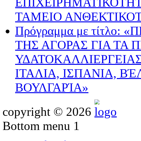
ΕΠΙΧΕΙΡΗΜΑΤΙΚΟΤΗΤ
ΤΑΜΕΙΟ ΑΝΘΕΚΤΙΚΟ
Πρόγραμμα με τίτλο:
ΤΗΣ ΑΓΟΡΑΣ ΓΙΑ ΤΑ 
ΥΔΑΤΟΚΑΛΛΙΕΡΓΕΙΑΣ
ΙΤΑΛΙΑ, ΙΣΠΑΝΙΑ, ΒΈ
ΒΟΥΛΓΑΡΊΑ»
copyright © 2026
Bottom menu 1