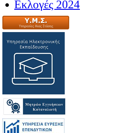
Εκλογές 2024