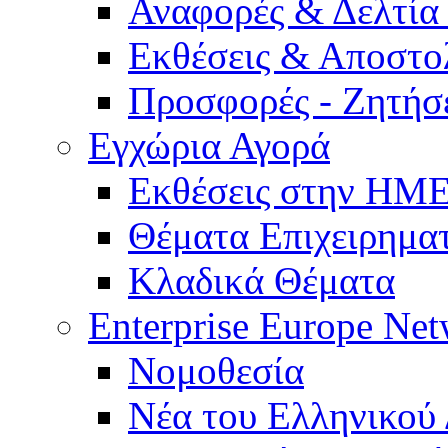
Αναφορές & Δελτία
Εκθέσεις & Αποστο
Προσφορές - Ζητήσ
Εγχώρια Αγορά
Εκθέσεις στην Η
Θέματα Επιχειρημα
Κλαδικά Θέματα
Enterprise Europe Ne
Νομοθεσία
Νέα του Ελληνικού