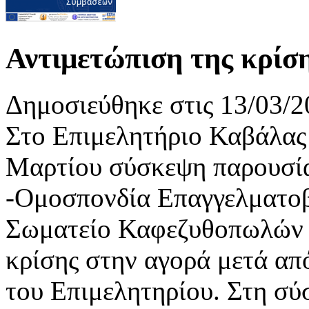
Αντιμετώπιση της κρίσ
Δημοσιεύθηκε στις 13/03/2
Στο Επιμελητήριο Καβάλας
Μαρτίου σύσκεψη παρουσί
-Ομοσπονδία Επαγγελματοβ
Σωματείο Καφεζυθοπωλών -
κρίσης στην αγορά μετά απ
του Επιμελητηρίου. Στη σ