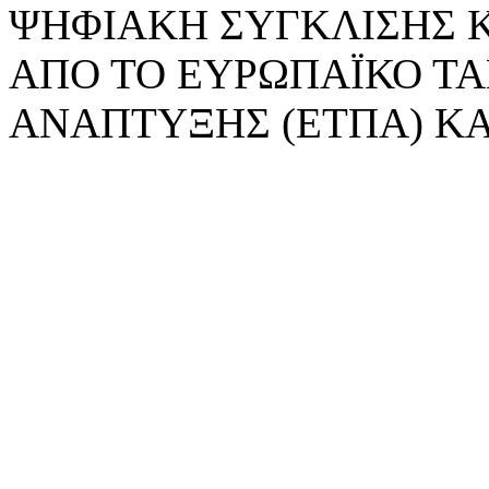
ΨΗΦΙΑΚΗ ΣΥΓΚΛΙΣΗΣ 
ΑΠΟ ΤΟ ΕΥΡΩΠΑΪΚΟ ΤΑ
ΑΝΑΠΤΥΞΗΣ (ΕΤΠΑ) ΚΑ