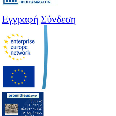
Εγγραφή
Σύνδεση