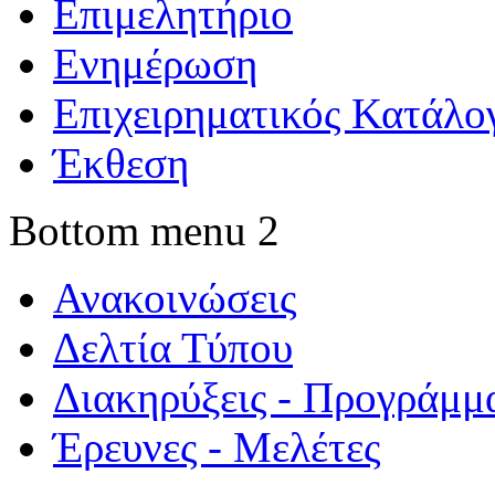
Επιμελητήριο
Ενημέρωση
Επιχειρηματικός Κατάλο
Έκθεση
Bottom menu 2
Ανακοινώσεις
Δελτία Τύπου
Διακηρύξεις - Προγράμμ
Έρευνες - Μελέτες