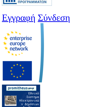
Εγγραφή
Σύνδεση