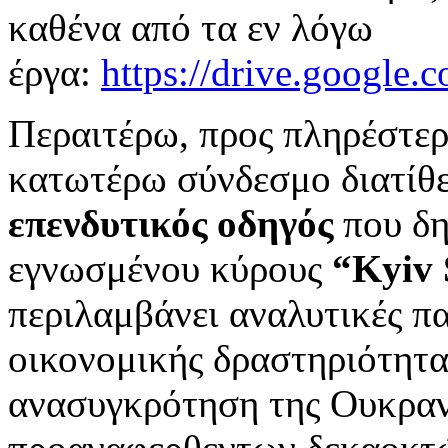
καθένα από τα εν λόγω
έργα:
https://drive.goog
Περαιτέρω, προς πληρέστερ
κατωτέρω σύνδεσμο διατίθε
επενδυτικός οδηγός
που δη
εγνωσμένου κύρους
“
Kyiv 
περιλαμβάνει αναλυτικές π
οικονομικής δραστηριότητα
ανασυγκρότηση της Ουκραν