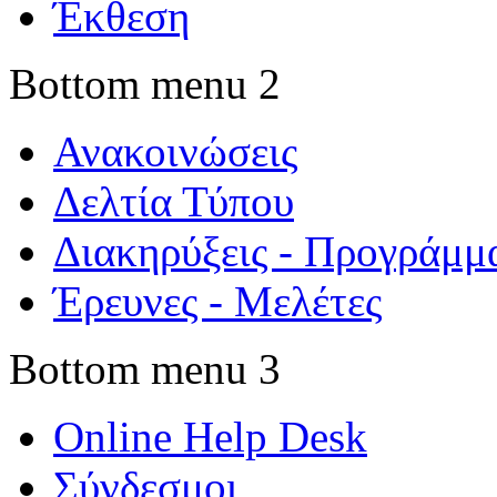
Έκθεση
Bottom menu 2
Ανακοινώσεις
Δελτία Τύπου
Διακηρύξεις - Προγράμμ
Έρευνες - Μελέτες
Bottom menu 3
Online Help Desk
Σύνδεσμοι