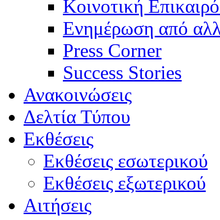
Κοινοτική Επικαιρό
Ενημέρωση από αλλ
Press Corner
Success Stories
Ανακοινώσεις
Δελτία Τύπου
Εκθέσεις
Εκθέσεις εσωτερικού
Εκθέσεις εξωτερικού
Αιτήσεις