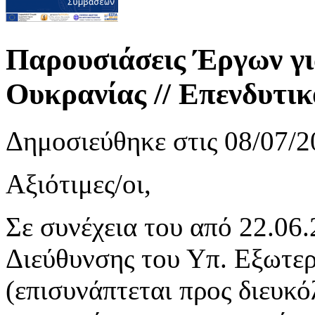
Παρουσιάσεις Έργων γι
Ουκρανίας // Επενδυτι
Δημοσιεύθηκε στις 08/07/2
Αξιότιμες/οι,
Σε συνέχεια του από 22.06
Διεύθυνσης του Υπ. Εξωτε
(επισυνάπτεται προς διευκ