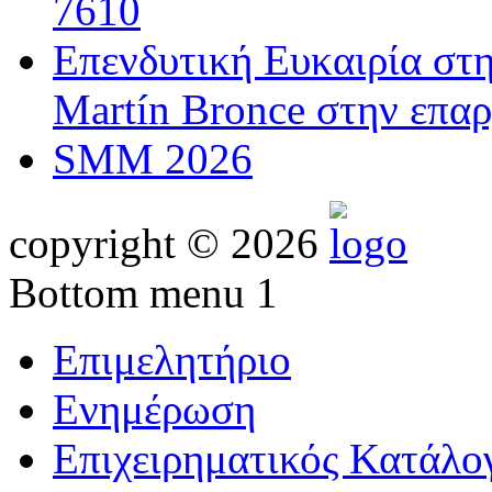
7610
Επενδυτική Ευκαιρία στ
Martín Bronce στην επαρ
SMM 2026
copyright © 2026
Bottom menu 1
Επιμελητήριο
Ενημέρωση
Επιχειρηματικός Κατάλο