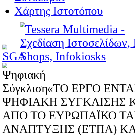
Χάρτης Ιστοτόπου
«ΤΟ ΕΡΓΟ ΕΝΤΑΣ
ΨΗΦΙΑΚΗ ΣΥΓΚΛΙΣΗΣ 
ΑΠΟ ΤΟ ΕΥΡΩΠΑΪΚΟ ΤΑ
ΑΝΑΠΤΥΞΗΣ (ΕΤΠΑ) ΚΑ