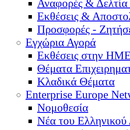
Αναφορές & Δελτία
Εκθέσεις & Αποστο
Προσφορές - Ζητήσ
Εγχώρια Αγορά
Εκθέσεις στην Η
Θέματα Επιχειρημα
Κλαδικά Θέματα
Enterprise Europe Ne
Νομοθεσία
Νέα του Ελληνικού