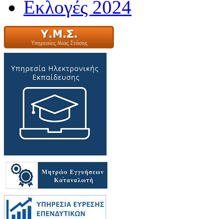
Εκλογές 2024