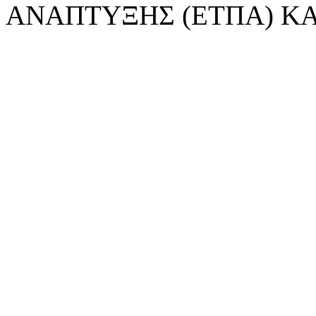
ΑΝΑΠΤΥΞΗΣ (ΕΤΠΑ) ΚΑ