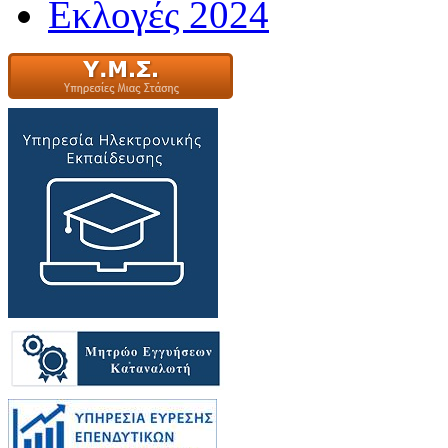
Εκλογές 2024