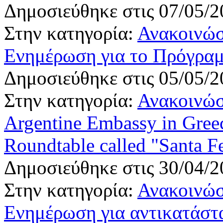
Δημοσιεύθηκε στις 07/05/2
Στην κατηγορία:
Ανακοινώσ
Ενημέρωση για το Πρόγραμ
Δημοσιεύθηκε στις 05/05/2
Στην κατηγορία:
Ανακοινώσ
Argentine Embassy in Greec
Roundtable called "Santa 
Δημοσιεύθηκε στις 30/04/2
Στην κατηγορία:
Ανακοινώσ
Ενημέρωση για αντικατάστ