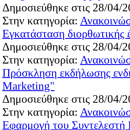
Δημοσιεύθηκε στις 28/04/2
Στην κατηγορία:
Ανακοινώσ
Εγκατάσταση διορθωτικής 
Δημοσιεύθηκε στις 28/04/2
Στην κατηγορία:
Ανακοινώσ
Πρόσκληση εκδήλωσης ενδι
Marketing"
Δημοσιεύθηκε στις 28/04/2
Στην κατηγορία:
Ανακοινώσ
Εφαρμογή του Συντελεστή 