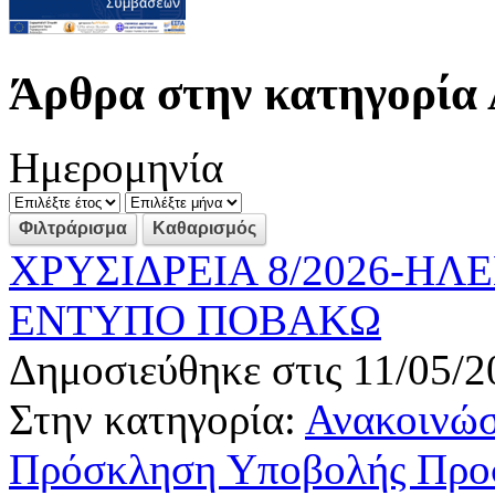
Άρθρα στην κατηγορία 
Ημερομηνία
ΧΡΥΣΙΔΡΕΙΑ 8/2026-Η
ΕΝΤΥΠΟ ΠΟΒΑΚΩ
Δημοσιεύθηκε στις 11/05/2
Στην κατηγορία:
Ανακοινώσ
Πρόσκληση Υποβολής Προσφ