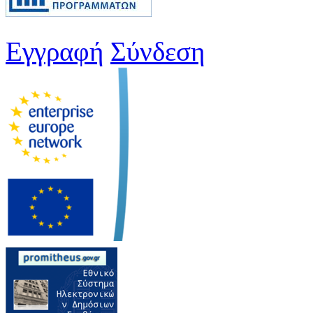
Εγγραφή
Σύνδεση