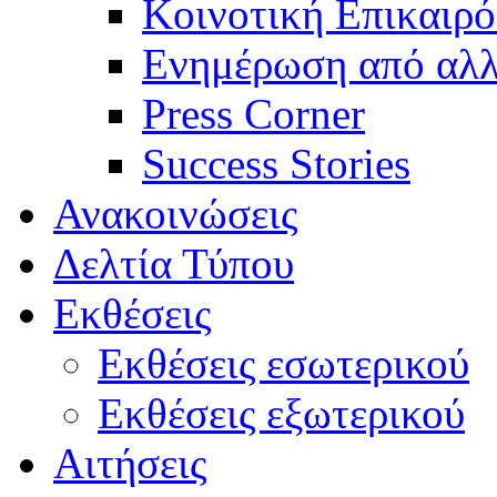
Κοινοτική Επικαιρό
Ενημέρωση από αλλ
Press Corner
Success Stories
Ανακοινώσεις
Δελτία Τύπου
Εκθέσεις
Εκθέσεις εσωτερικού
Εκθέσεις εξωτερικού
Αιτήσεις