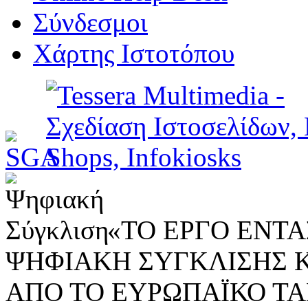
Σύνδεσμοι
Χάρτης Ιστοτόπου
«ΤΟ ΕΡΓΟ ΕΝΤΑΣ
ΨΗΦΙΑΚΗ ΣΥΓΚΛΙΣΗΣ 
ΑΠΟ ΤΟ ΕΥΡΩΠΑΪΚΟ ΤΑ