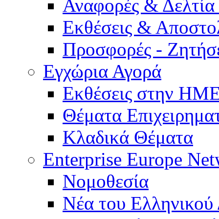
Αναφορές & Δελτία
Εκθέσεις & Αποστο
Προσφορές - Ζητήσ
Εγχώρια Αγορά
Εκθέσεις στην Η
Θέματα Επιχειρημα
Κλαδικά Θέματα
Enterprise Europe Ne
Νομοθεσία
Νέα του Ελληνικού