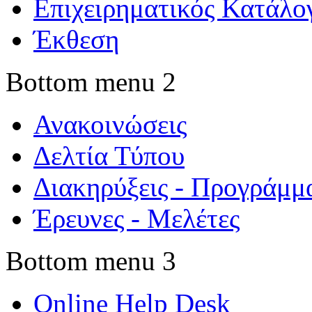
Επιχειρηματικός Κατάλο
Έκθεση
Bottom menu 2
Ανακοινώσεις
Δελτία Τύπου
Διακηρύξεις - Προγράμμ
Έρευνες - Μελέτες
Bottom menu 3
Online Help Desk