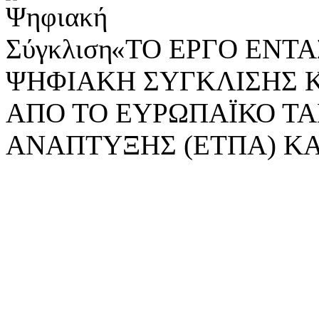
«ΤΟ ΕΡΓΟ ΕΝΤΑΣ
ΨΗΦΙΑΚΗ ΣΥΓΚΛΙΣΗΣ 
ΑΠΟ ΤΟ ΕΥΡΩΠΑΪΚΟ ΤΑ
ΑΝΑΠΤΥΞΗΣ (ΕΤΠΑ) ΚΑ