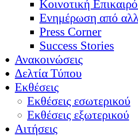
Κοινοτική Επικαιρό
Ενημέρωση από αλλ
Press Corner
Success Stories
Ανακοινώσεις
Δελτία Τύπου
Εκθέσεις
Εκθέσεις εσωτερικού
Εκθέσεις εξωτερικού
Αιτήσεις