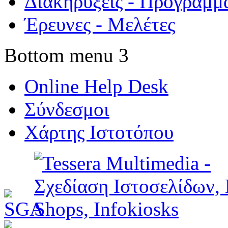
Διακηρύξεις - Προγράμμ
Έρευνες - Μελέτες
Bottom menu 3
Online Help Desk
Σύνδεσμοι
Χάρτης Ιστοτόπου