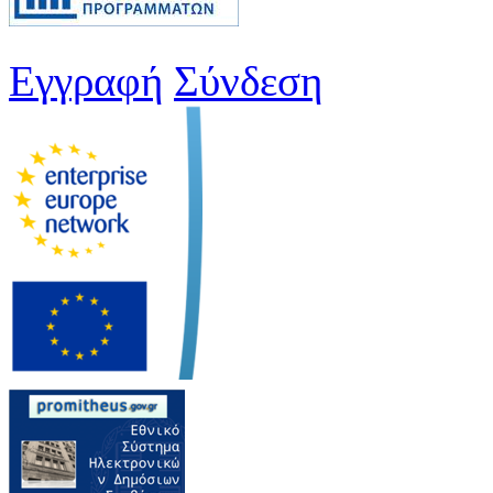
Εγγραφή
Σύνδεση