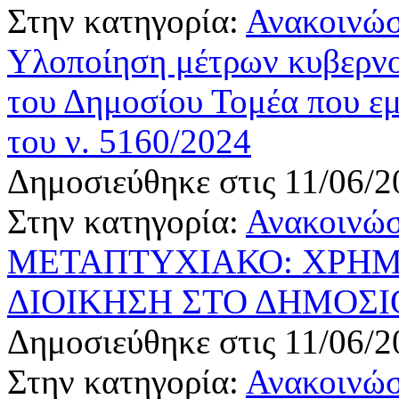
Στην κατηγορία:
Ανακοινώσ
Υλοποίηση μέτρων κυβερνο
του Δημοσίου Τομέα που εμ
του ν. 5160/2024
Δημοσιεύθηκε στις 11/06/2
Στην κατηγορία:
Ανακοινώσ
ΜΕΤΑΠΤΥΧΙΑΚΟ: ΧΡΗ
ΔΙΟΙΚΗΣΗ ΣΤΟ ΔΗΜΟΣΙ
Δημοσιεύθηκε στις 11/06/2
Στην κατηγορία:
Ανακοινώσ