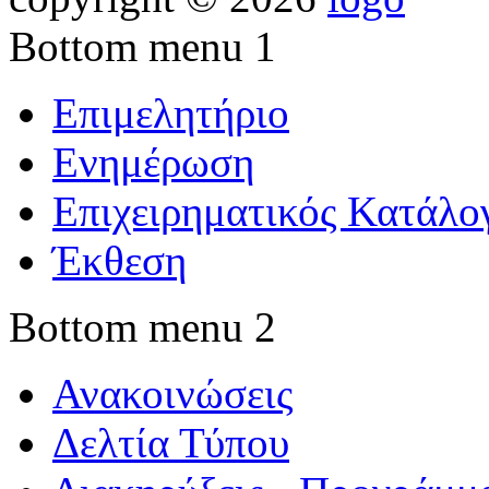
Bottom menu 1
Επιμελητήριο
Ενημέρωση
Επιχειρηματικός Κατάλο
Έκθεση
Bottom menu 2
Ανακοινώσεις
Δελτία Τύπου