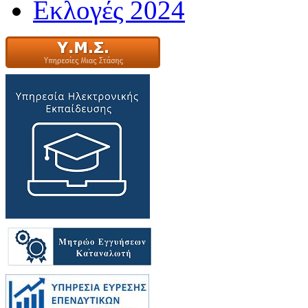
Εκλογές 2024