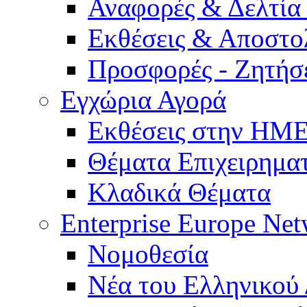
Αναφορές & Δελτία
Εκθέσεις & Αποστο
Προσφορές - Ζητήσ
Εγχώρια Αγορά
Εκθέσεις στην Η
Θέματα Επιχειρημα
Κλαδικά Θέματα
Enterprise Europe Ne
Νομοθεσία
Νέα του Ελληνικού