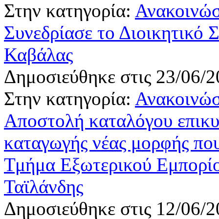
Στην κατηγορία:
Ανακοινώσ
Συνεδρίασε το Διοικητικό 
Καβάλας
Δημοσιεύθηκε στις 23/06/2
Στην κατηγορία:
Ανακοινώσ
Αποστολή καταλόγου επικ
καταγωγής νέας μορφής που
Τμήμα Εξωτερικού Εμπορίο
Ταϊλάνδης
Δημοσιεύθηκε στις 12/06/2