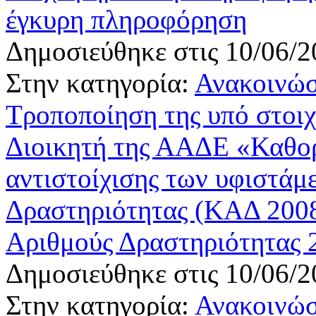
έγκυρη πληροφόρηση
Δημοσιεύθηκε στις 10/06/2
Στην κατηγορία:
Ανακοινώσ
Τροποποίηση της υπό στοι
Διοικητή της ΑΑΔΕ «Καθορ
αντιστοίχισης των υφιστά
Δραστηριότητας (ΚΑΔ 2008
Αριθμούς Δραστηριότητας 2
Δημοσιεύθηκε στις 10/06/2
Στην κατηγορία:
Ανακοινώσ