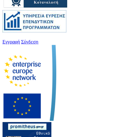
Εγγραφή
Σύνδεση