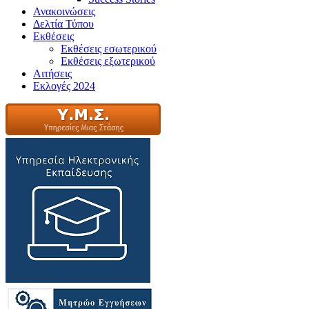
Ανακοινώσεις
Δελτία Τύπου
Εκθέσεις
Εκθέσεις εσωτερικού
Εκθέσεις εξωτερικού
Αιτήσεις
Εκλογές 2024