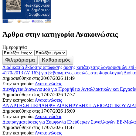
Άρθρα στην κατηγορία Ανακοινώσεις
Ημερομηνία
Διαδικασία έκδοσης απόφασης άρσης κατάσχεσης λογαριασμών επί 
4170/2013 (Α’ 163) για βεβαιωμένες οφειλές στη Φορολογική Διοίκ
Δημοσιεύθηκε στις 20/07/2026 11:49
Στην κατηγορία:
Ανακοινώσεις
Διενέργεια Διαγωνισμού για Προμήθεια Ανταλλακτικών και Εργασί
Δημοσιεύθηκε στις 17/07/2026 17:37
Στην κατηγορία:
Ανακοινώσεις
ΑΝΑΡΤΗΣΗ ΠΕΡΙΛΗΨΗ ΔΙΑΚΗΡΥΞΗΣ ΠΛΕΙΟΔΟΤΙΚΟΥ ΔΙΑΓΩΝΙ
Δημοσιεύθηκε στις 17/07/2026 15:09
Στην κατηγορία:
Ανακοινώσεις
Διαπραγματεύσεις για Συμφωνία Ελεύθερων Συναλλαγών ΕΕ-Μαλαισ
Δημοσιεύθηκε στις 17/07/2026 11:47
Στην κατηγορία:
Ανακοινώσεις