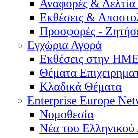
Αναφορές & Δελτία
Εκθέσεις & Αποστο
Προσφορές - Ζητήσ
Εγχώρια Αγορά
Εκθέσεις στην Η
Θέματα Επιχειρημα
Κλαδικά Θέματα
Enterprise Europe Ne
Νομοθεσία
Νέα του Ελληνικού