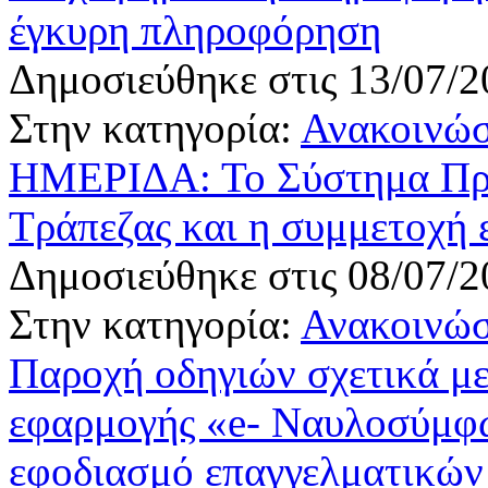
έγκυρη πληροφόρηση
Δημοσιεύθηκε στις 13/07/2
Στην κατηγορία:
Ανακοινώσ
ΗΜΕΡΙΔΑ: Το Σύστημα Προ
Τράπεζας και η συμμετοχή 
Δημοσιεύθηκε στις 08/07/2
Στην κατηγορία:
Ανακοινώσ
Παροχή οδηγιών σχετικά με
εφαρμογής «e- Ναυλοσύμφων
εφοδιασμό επαγγελματικών