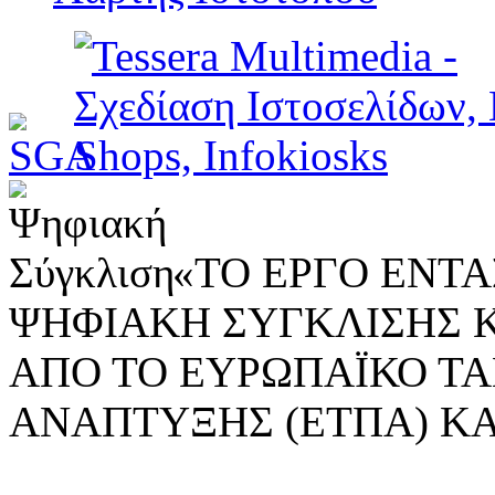
«ΤΟ ΕΡΓΟ ΕΝΤΑΣ
ΨΗΦΙΑΚΗ ΣΥΓΚΛΙΣΗΣ 
ΑΠΟ ΤΟ ΕΥΡΩΠΑΪΚΟ ΤΑ
ΑΝΑΠΤΥΞΗΣ (ΕΤΠΑ) ΚΑ