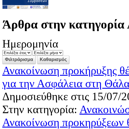
Άρθρα στην κατηγορία 
Ημερομηνία
Ανακοίνωση προκήρυξης θ
για την Ασφάλεια στη Θά
Δημοσιεύθηκε στις 15/07/2
Στην κατηγορία:
Ανακοινώσ
Ανακοίνωση προκηρύξεων 