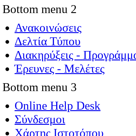
Bottom menu 2
Ανακοινώσεις
Δελτία Τύπου
Διακηρύξεις - Προγράμμ
Έρευνες - Μελέτες
Bottom menu 3
Online Help Desk
Σύνδεσμοι
Χάρτης Ιστοτόπου