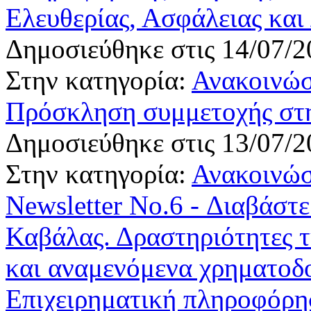
Ελευθερίας, Ασφάλειας και
Δημοσιεύθηκε στις 14/07/2
Στην κατηγορία:
Ανακοινώσ
Πρόσκληση συμμετοχής στη
Δημοσιεύθηκε στις 13/07/2
Στην κατηγορία:
Ανακοινώσ
Newsletter No.6 - Διαβάστε
Καβάλας. Δραστηριότητες τ
και αναμενόμενα χρηματοδ
Επιχειρηματική πληροφόρησ