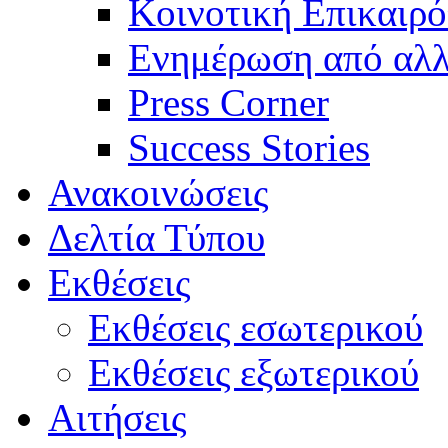
Κοινοτική Επικαιρό
Ενημέρωση από αλλ
Press Corner
Success Stories
Ανακοινώσεις
Δελτία Τύπου
Εκθέσεις
Εκθέσεις εσωτερικού
Εκθέσεις εξωτερικού
Αιτήσεις