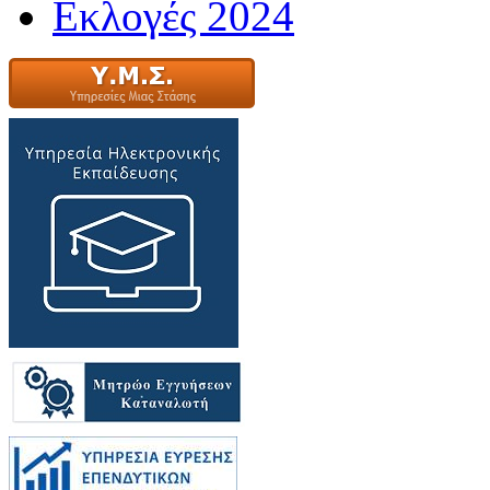
Εκλογές 2024