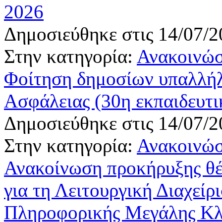
2026
Δημοσιεύθηκε στις 14/07/2
Στην κατηγορία:
Ανακοινώσ
Φοίτηση δημοσίων υπαλλήλ
Ασφάλειας (30η εκπαιδευτι
Δημοσιεύθηκε στις 14/07/2
Στην κατηγορία:
Ανακοινώσ
Ανακοίνωση προκήρυξης θ
για τη Λειτουργική Διαχεί
Πληροφορικής Μεγάλης Κλ