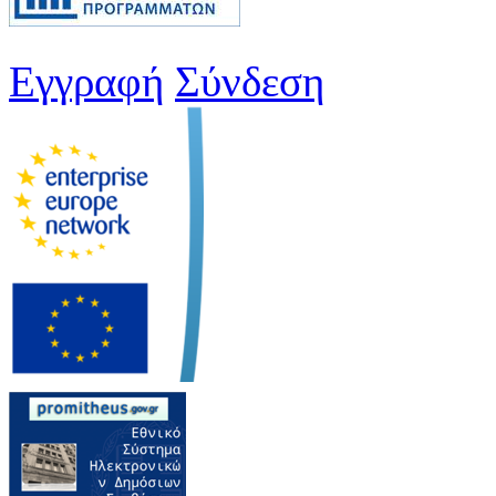
Εγγραφή
Σύνδεση