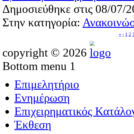
Δημοσιεύθηκε στις 08/07/2
Στην κατηγορία:
Ανακοινώσ
«
‹
1
2
copyright © 2026
Bottom menu 1
Επιμελητήριο
Ενημέρωση
Επιχειρηματικός Κατάλο
Έκθεση