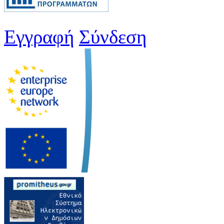
Εγγραφή
Σύνδεση