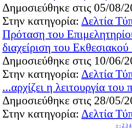
Δημοσιεύθηκε στις 05/08/2
Στην κατηγορία:
Δελτία Τύ
Πρόταση του Επιμελητηρίου
διαχείριση του Εκθεσιακού 
Δημοσιεύθηκε στις 10/06/2
Στην κατηγορία:
Δελτία Τύ
...αρχίζει η λειτουργία το
Δημοσιεύθηκε στις 28/05/2
Στην κατηγορία:
Δελτία Τύ
«
‹
2
3
4