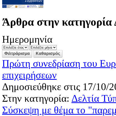
Άρθρα στην κατηγορία 
Ημερομηνία
Πρώτη συνεδρίαση του Ευρ
επιχειρήσεων
Δημοσιεύθηκε στις 17/10/2
Στην κατηγορία:
Δελτία Τύ
Σύσκεψη με θέμα το "παρε