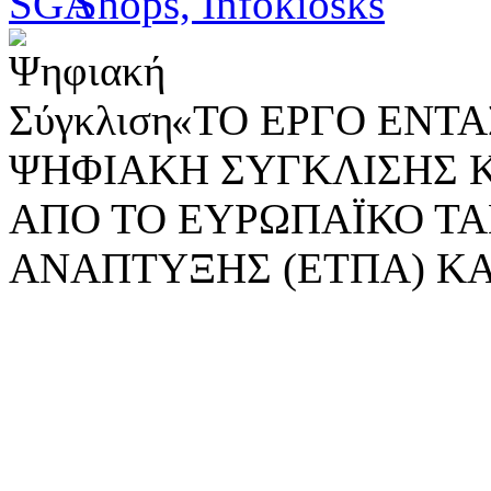
«ΤΟ ΕΡΓΟ ΕΝΤΑΣ
ΨΗΦΙΑΚΗ ΣΥΓΚΛΙΣΗΣ 
ΑΠΟ ΤΟ ΕΥΡΩΠΑΪΚΟ ΤΑ
ΑΝΑΠΤΥΞΗΣ (ΕΤΠΑ) ΚΑ