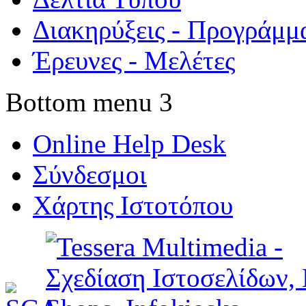
Διακηρύξεις - Προγράμμ
Έρευνες - Μελέτες
Bottom menu 3
Online Help Desk
Σύνδεσμοι
Χάρτης Ιστοτόπου