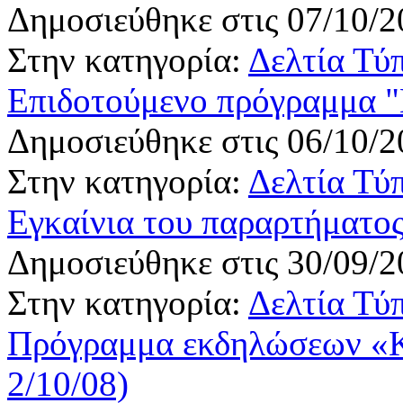
Δημοσιεύθηκε στις 07/10/2
Στην κατηγορία:
Δελτία Τύ
Επιδοτούμενο πρόγραμμα "E
Δημοσιεύθηκε στις 06/10/2
Στην κατηγορία:
Δελτία Τύ
Εγκαίνια του παραρτήματος
Δημοσιεύθηκε στις 30/09/2
Στην κατηγορία:
Δελτία Τύ
Πρόγραμμα εκδηλώσεων «
2/10/08)