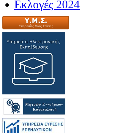
Εκλογές 2024