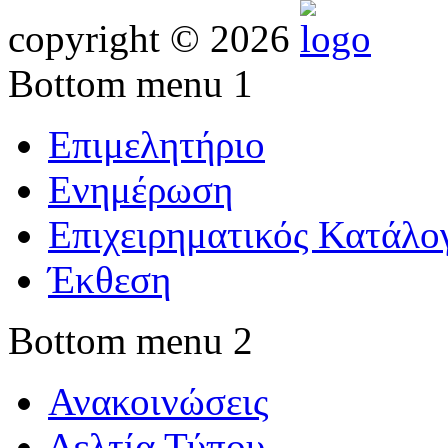
copyright © 2026
Bottom menu 1
Επιμελητήριο
Ενημέρωση
Επιχειρηματικός Κατάλο
Έκθεση
Bottom menu 2
Ανακοινώσεις
Δελτία Τύπου