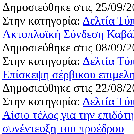
Δημοσιεύθηκε στις 25/09/2
Στην κατηγορία:
Δελτία Τύ
Ακτοπλοϊκή Σύνδεση Καβά
Δημοσιεύθηκε στις 08/09/2
Στην κατηγορία:
Δελτία Τύ
Επίσκεψη σέρβικου επιμελ
Δημοσιεύθηκε στις 22/08/2
Στην κατηγορία:
Δελτία Τύ
Αίσιο τέλος για την επιδό
συνέντευξη του προέδρου