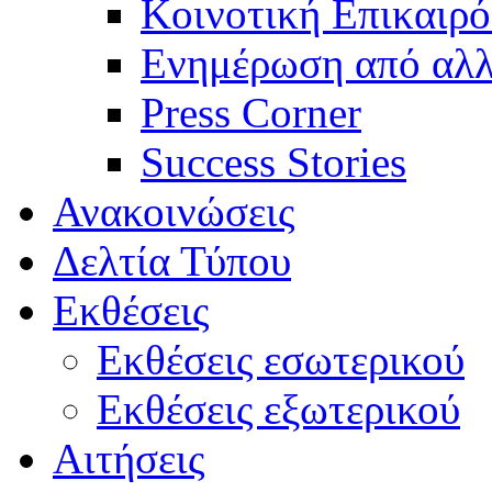
Κοινοτική Επικαιρό
Ενημέρωση από αλλ
Press Corner
Success Stories
Ανακοινώσεις
Δελτία Τύπου
Εκθέσεις
Εκθέσεις εσωτερικού
Εκθέσεις εξωτερικού
Αιτήσεις