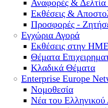
Αναφορές & Δελτία
Εκθέσεις & Αποστο
Προσφορές - Ζητήσ
Εγχώρια Αγορά
Εκθέσεις στην Η
Θέματα Επιχειρημα
Κλαδικά Θέματα
Enterprise Europe Ne
Νομοθεσία
Νέα του Ελληνικού