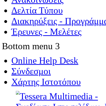
Δελτία Τύπου
Διακηρύξεις - Προγράμμ
Έρευνες - Μελέτες
Bottom menu 3
Online Help Desk
Σύνδεσμοι
Χάρτης Ιστοτόπου