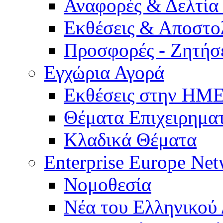
Αναφορές & Δελτία
Εκθέσεις & Αποστο
Προσφορές - Ζητήσ
Εγχώρια Αγορά
Εκθέσεις στην Η
Θέματα Επιχειρημα
Κλαδικά Θέματα
Enterprise Europe Ne
Νομοθεσία
Νέα του Ελληνικού