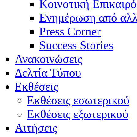
Κοινοτική Επικαιρό
Ενημέρωση από αλλ
Press Corner
Success Stories
Ανακοινώσεις
Δελτία Τύπου
Εκθέσεις
Εκθέσεις εσωτερικού
Εκθέσεις εξωτερικού
Αιτήσεις