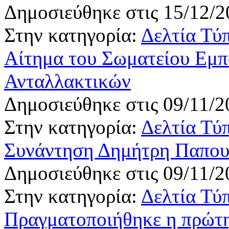
Δημοσιεύθηκε στις 15/12/2
Στην κατηγορία:
Δελτία Τύ
Αίτημα του Σωματείου Εμπ
Ανταλλακτικών
Δημοσιεύθηκε στις 09/11/2
Στην κατηγορία:
Δελτία Τύ
Συνάντηση Δημήτρη Παπο
Δημοσιεύθηκε στις 09/11/2
Στην κατηγορία:
Δελτία Τύ
Πραγματοποιήθηκε η πρώτη