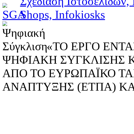
«ΤΟ ΕΡΓΟ ΕΝΤΑΣ
ΨΗΦΙΑΚΗ ΣΥΓΚΛΙΣΗΣ 
ΑΠΟ ΤΟ ΕΥΡΩΠΑΪΚΟ ΤΑ
ΑΝΑΠΤΥΞΗΣ (ΕΤΠΑ) ΚΑ