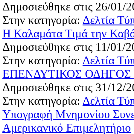
Δημοσιεύθηκε στις 26/01/2
Στην κατηγορία:
Δελτία Τύ
Η Καλαμάτα Τιμά την Καβ
Δημοσιεύθηκε στις 11/01/2
Στην κατηγορία:
Δελτία Τύ
ΕΠΕΝΔΥΤΙΚΟΣ ΟΔΗΓΟΣ
Δημοσιεύθηκε στις 31/12/2
Στην κατηγορία:
Δελτία Τύ
Υπογραφή Μνημονίου Συνερ
Αμερικανικό Επιμελητήριο