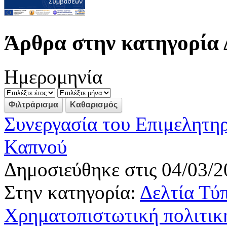
Άρθρα στην κατηγορία 
Ημερομηνία
Συνεργασία του Επιμελητη
Καπνού
Δημοσιεύθηκε στις 04/03/2
Στην κατηγορία:
Δελτία Τύ
Χρηματοπιστωτική πολιτικ