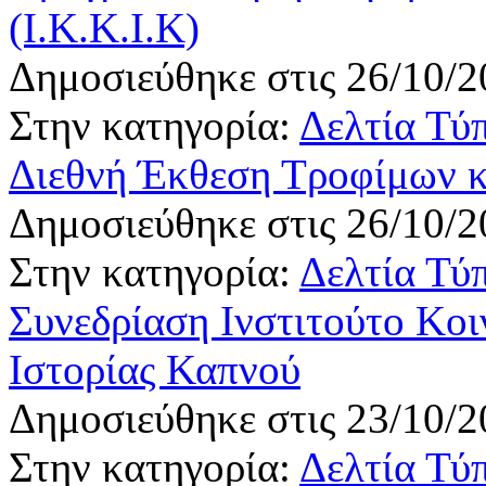
(Ι.Κ.Κ.Ι.Κ)
Δημοσιεύθηκε στις 26/10/2
Στην κατηγορία:
Δελτία Τύ
Διεθνή Έκθεση Τροφίμων 
Δημοσιεύθηκε στις 26/10/2
Στην κατηγορία:
Δελτία Τύ
Συνεδρίαση Ινστιτούτο Κο
Ιστορίας Καπνού
Δημοσιεύθηκε στις 23/10/2
Στην κατηγορία:
Δελτία Τύ