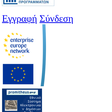
Εγγραφή
Σύνδεση