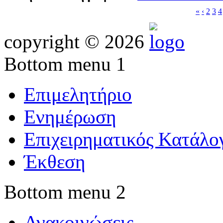
«
‹
2
3
4
copyright © 2026
Bottom menu 1
Επιμελητήριο
Ενημέρωση
Επιχειρηματικός Κατάλο
Έκθεση
Bottom menu 2
Ανακοινώσεις