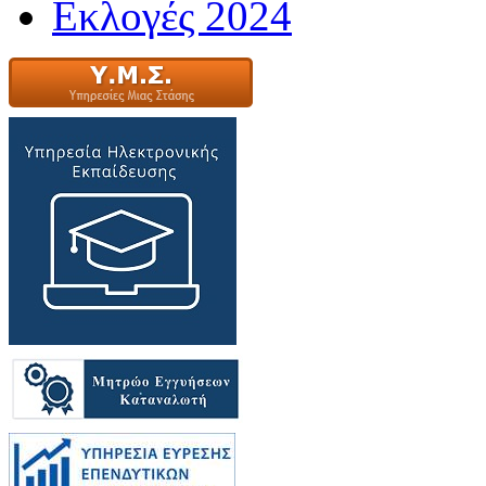
Εκλογές 2024