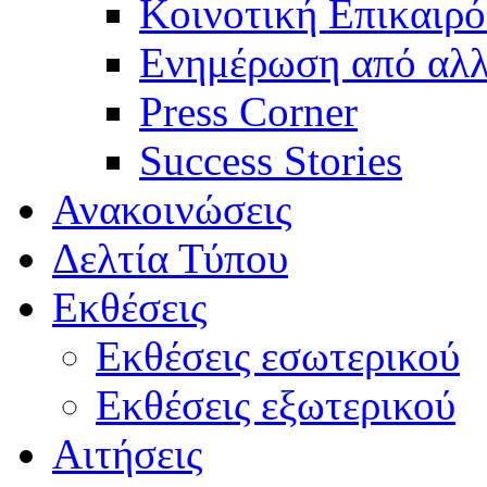
Κοινοτική Επικαιρό
Ενημέρωση από αλλ
Press Corner
Success Stories
Ανακοινώσεις
Δελτία Τύπου
Εκθέσεις
Εκθέσεις εσωτερικού
Εκθέσεις εξωτερικού
Αιτήσεις