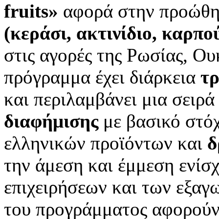
fruits»
αφορά στην προώθη
(κεράσι, ακτινίδιο,
καρπού
στις αγορές της Ρωσίας, Ο
πρόγραμμα έχει διάρκεια
τρ
και περιλαμβάνει μια σειρ
διαφήμισης
με βασικό στόχ
ελληνικών προϊόντων και
δ
την άμεση και έμμεση ενίσ
επιχειρήσεων και των εξαγ
του προγράμματος αφορούν