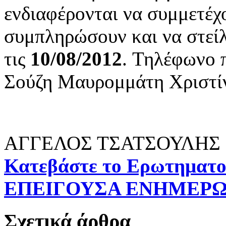
ενδιαφέρονται να συμμετέ
συμπληρώσουν και να στείλ
τις
10/08/2012
.
Τηλέφωνο 
Σούζη Μαυρομμάτη Χριστί
ΑΓΓΕΛΟΣ ΤΣΑΤΣΟΥΛΗΣ
Κατεβάστε το Ερωτηματο
ΕΠΕΙΓΟΥΣΑ ΕΝΗΜΕΡΩ
Σχετικά άρθρα