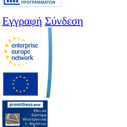
Εγγραφή
Σύνδεση