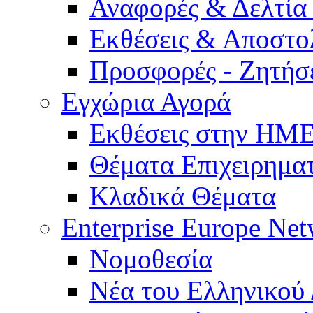
Αναφορές & Δελτία
Εκθέσεις & Αποστο
Προσφορές - Ζητήσ
Εγχώρια Αγορά
Εκθέσεις στην Η
Θέματα Επιχειρημα
Κλαδικά Θέματα
Enterprise Europe Ne
Νομοθεσία
Νέα του Ελληνικού