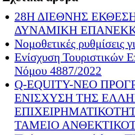
28Η ΔΙΕΘΝΗΣ ΕΚΘΕΣΗ
ΔΥΝΑΜΙΚΗ ΕΠΑΝΕΚ
Νομοθετικές ρυθμίσεις γ
Ενίσχυση Τουριστικών Ε
Νόμου 4887/2022
Q-EQUITY-ΝΕΟ ΠΡΟΓ
ΕΝΙΣΧΥΣΗ ΤΗΣ ΕΛΛΗ
ΕΠΙΧΕΙΡΗΜΑΤΙΚΟΤΗΤ
ΤΑΜΕΙΟ ΑΝΘΕΚΤΙΚΟ