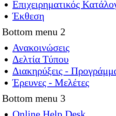
Επιχειρηματικός Κατάλο
Έκθεση
Bottom menu 2
Ανακοινώσεις
Δελτία Τύπου
Διακηρύξεις - Προγράμμ
Έρευνες - Μελέτες
Bottom menu 3
Online Help Desk