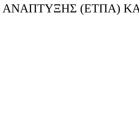
ΑΝΑΠΤΥΞΗΣ (ΕΤΠΑ) ΚΑ