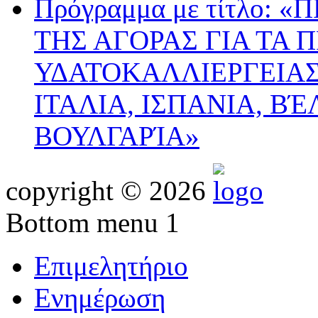
Πρόγραμμα με τίτλο:
ΤΗΣ ΑΓΟΡΑΣ ΓΙΑ ΤΑ 
ΥΔΑΤΟΚΑΛΛΙΕΡΓΕΙΑΣ
ΙΤΑΛΙΑ, ΙΣΠΑΝΙΑ, ΒΈ
ΒΟΥΛΓΑΡΊΑ»
copyright © 2026
Bottom menu 1
Επιμελητήριο
Ενημέρωση