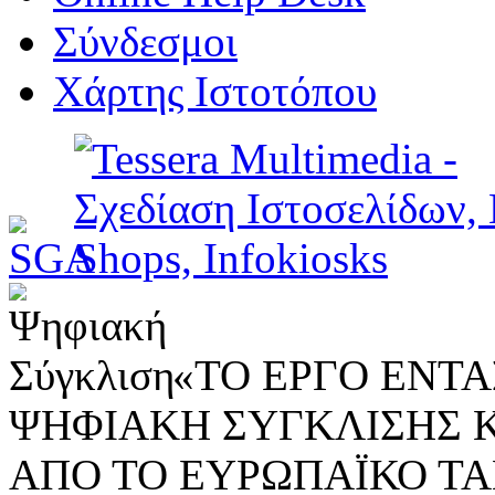
Σύνδεσμοι
Χάρτης Ιστοτόπου
«ΤΟ ΕΡΓΟ ΕΝΤΑΣ
ΨΗΦΙΑΚΗ ΣΥΓΚΛΙΣΗΣ 
ΑΠΟ ΤΟ ΕΥΡΩΠΑΪΚΟ ΤΑ