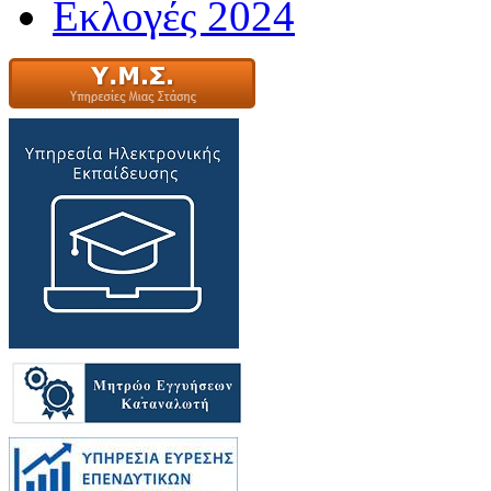
Εκλογές 2024