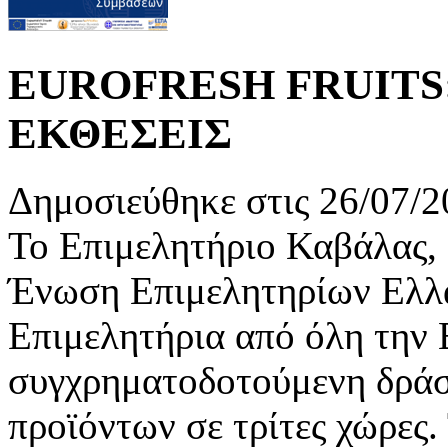
EUROFRESH FRUITS
ΕΚΘΕΣΕΙΣ
Δημοσιεύθηκε στις 26/07/2
Το Επιμελητήριο Καβάλας, 
Ένωση Επιμελητηρίων Ελλά
Επιμελητήρια από όλη την 
συγχρηματοδοτούμενη δράσ
προϊόντων σε τρίτες χώρες