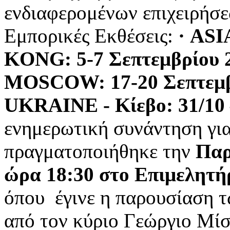
ενδιαφερομένων επιχειρήσ
Εμπορικές Εκθέσεις:
· AS
KONG: 5-7
Σεπτεμβρίου
MOSCOW: 17-20
Σεπτεμ
UKRAINE -
Κίεβο
: 31/10
ενημερωτική συνάντηση γι
πραγματοποιήθηκε την
Παρ
ώρα 18:30 στο Επιμελητή
όπου έγινε η παρουσίαση 
από τον κύριο Γεώργιο Μίσ